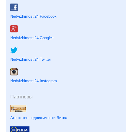
Nedvizhimosti24 Facebook
Nedvizhimosti24 Google+
Nedvizhimosti24 Twitter
Nedvizhimosti24 Instagram
Партнеры
Агентство недвижимости Литва