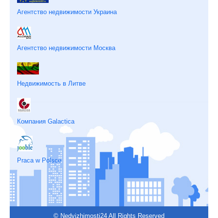
Агентство недвижимости Украина
Агентство недвижимости Москва
Недвижимость в Литве
Компания Galactica
Praca w Polsce
© Nedvizhimosti24 All Rights Reserved