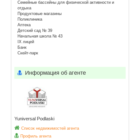
Семейные бассейны для физической активности и
отдыха
Продуктовые магазины
Поликлиника
Аптека
Детский сад № 39
Начальная школа № 43
IX лицей
Банк
Скейт-парк
Информация об агенте
Yuniversal Podlaski
Список недвижимостей агента
Профиль агента