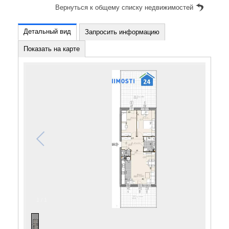
Вернуться к общему списку недвижимостей
Детальный вид
Запросить информацию
Показать на карте
1
/
1