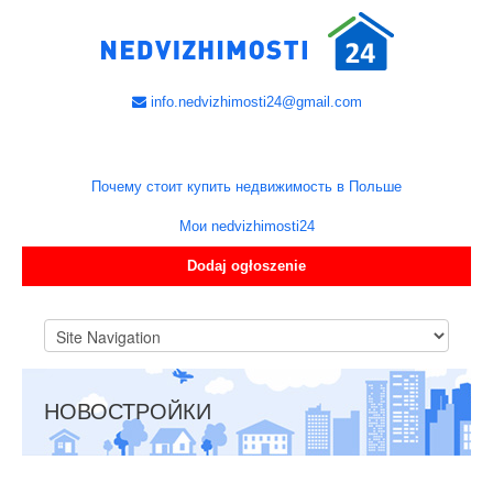
info.nedvizhimosti24@gmail.com
Почему стоит купить недвижимость в Польше
Мои nedvizhimosti24
Dodaj ogłoszenie
НОВОСТРОЙКИ