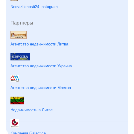
Nedvizhimosti24 Instagram
Партнеры
Агентство недвижимости Литва
Агентство недвижимости Украина
Агентство недвижимости Москва
Недвижимость в Литве
Компания Galactica