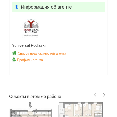
Информация об агенте
Yuniversal Podlaski
Список недвижимостей агента
Профиль агента
Объекты в этом же районе