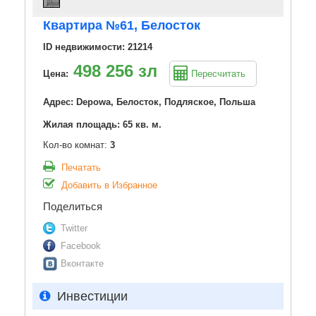
Квартира №61, Белосток
ID недвижимости: 21214
498 256 зл
Цена:
Пересчитать
Адрес: Depowa, Белосток, Подляское, Польша
Жилая площадь: 65 кв. м.
Кол-во комнат:
3
Печатать
Добавить в Избранное
Поделиться
Twitter
Facebook
Вконтакте
Инвестиции