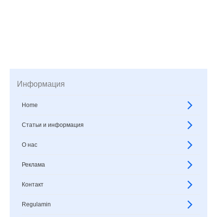
Информация
Home
Статьи и информация
О нас
Реклама
Контакт
Regulamin