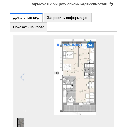
Вернуться к общему списку недвижимостей
Детальный вид
Запросить информацию
Показать на карте
1
/
1