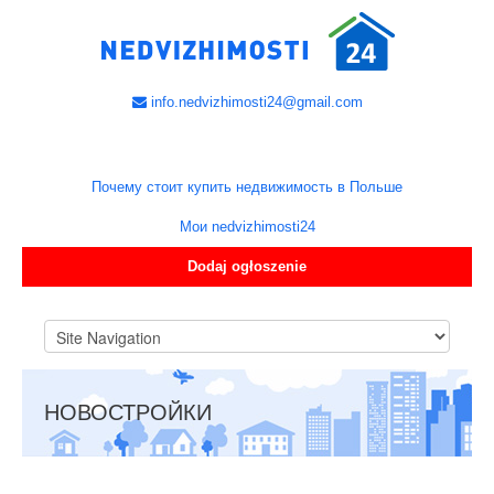
info.nedvizhimosti24@gmail.com
Почему стоит купить недвижимость в Польше
Мои nedvizhimosti24
Dodaj ogłoszenie
НОВОСТРОЙКИ