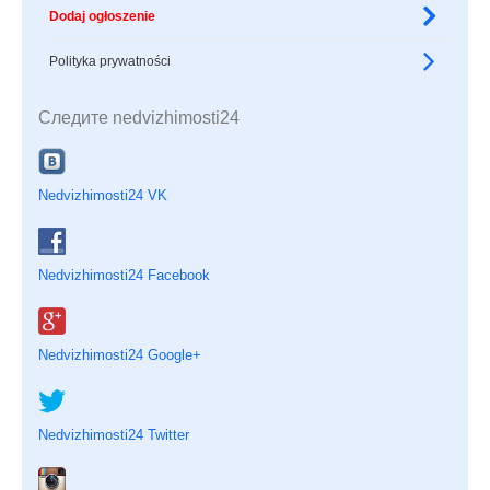
Dodaj ogłoszenie
Polityka prywatności
Следите nedvizhimosti24
Nedvizhimosti24 VK
Nedvizhimosti24 Facebook
Nedvizhimosti24 Google+
Nedvizhimosti24 Twitter