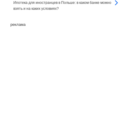
Ипотека для иностранцев в Польше: в каком банке можно
взять и на каких условиях?
реклама