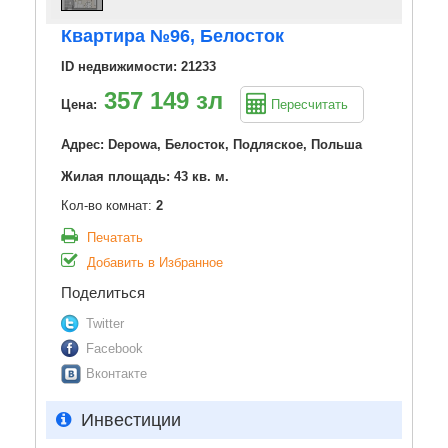
Квартира №96, Белосток
ID недвижимости: 21233
357 149 зл
Цена:
Пересчитать
Адрес: Depowa, Белосток, Подляское, Польша
Жилая площадь: 43 кв. м.
Кол-во комнат:
2
Печатать
Добавить в Избранное
Поделиться
Twitter
Facebook
Вконтакте
Инвестиции