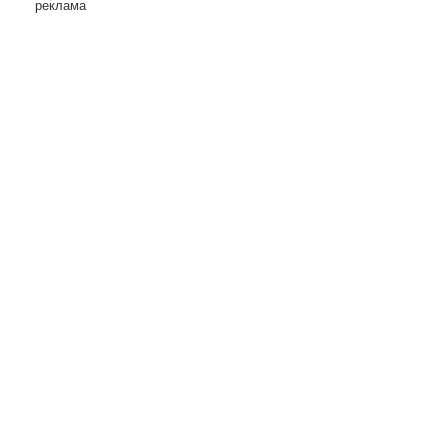
реклама