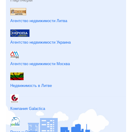
Агентство недвижимости Литва
Агентство недвижимости Украина
Агентство недвижимости Москва
Недвижимость в Литве
Компания Galactica