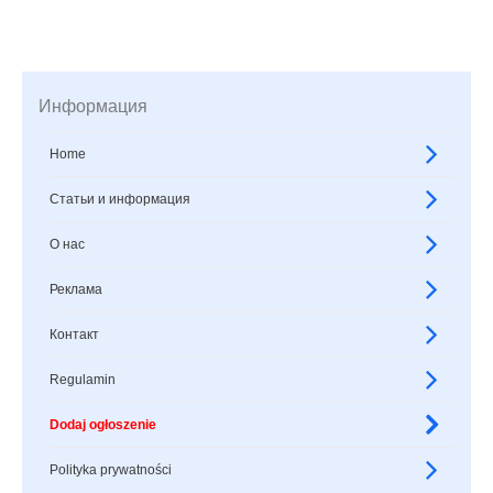
Информация
Home
Статьи и информация
О нас
Реклама
Контакт
Regulamin
Dodaj ogłoszenie
Polityka prywatności