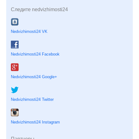
Следите nedvizhimosti24
Nedvizhimosti24 VK
Nedvizhimosti24 Facebook
Nedvizhimosti24 Google+
Nedvizhimosti24 Twitter
Nedvizhimosti24 Instagram
Партнеры