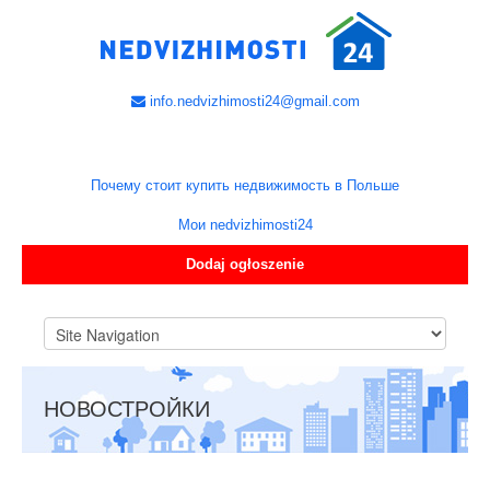
info.nedvizhimosti24@gmail.com
Почему стоит купить недвижимость в Польше
Мои nedvizhimosti24
Dodaj ogłoszenie
НОВОСТРОЙКИ