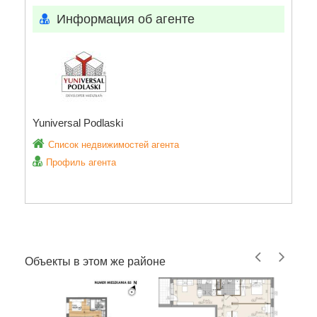
Информация об агенте
Yuniversal Podlaski
Список недвижимостей агента
Профиль агента
Объекты в этом же районе