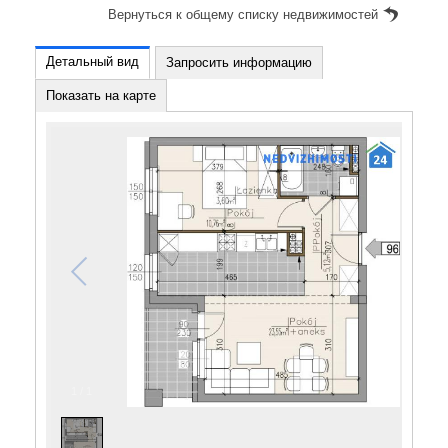
Вернуться к общему списку недвижимостей
Детальный вид
Запросить информацию
Показать на карте
1
/
1