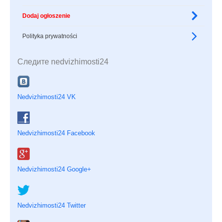
Dodaj ogłoszenie
Polityka prywatności
Следите nedvizhimosti24
Nedvizhimosti24 VK
Nedvizhimosti24 Facebook
Nedvizhimosti24 Google+
Nedvizhimosti24 Twitter