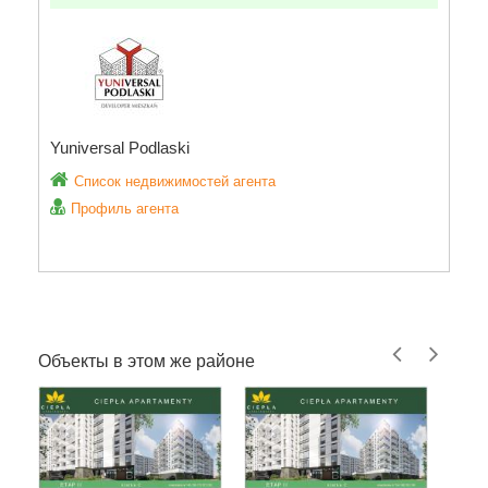
Yuniversal Podlaski
Список недвижимостей агента
Профиль агента
Объекты в этом же районе