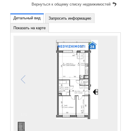
Вернуться к общему списку недвижимостей
Детальный вид
Запросить информацию
Показать на карте
1
/
1