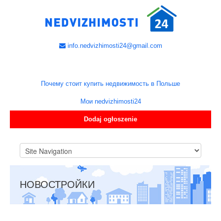
info.nedvizhimosti24@gmail.com
Почему стоит купить недвижимость в Польше
Мои nedvizhimosti24
Dodaj ogłoszenie
НОВОСТРОЙКИ