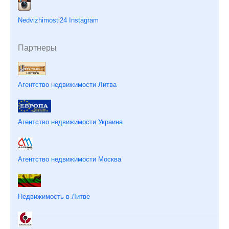
Nedvizhimosti24 Instagram
Партнеры
Агентство недвижимости Литва
Агентство недвижимости Украина
Агентство недвижимости Москва
Недвижимость в Литве