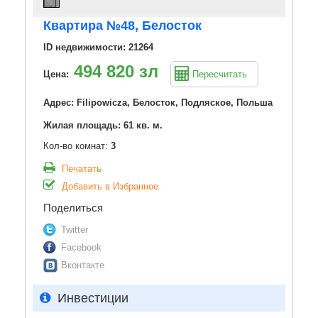
Квартира №48, Белосток
ID недвижимости: 21264
494 820 зл
Цена:
Пересчитать
Адрес: Filipowicza, Белосток, Подляское, Польша
Жилая площадь: 61 кв. м.
Кол-во комнат:
3
Печатать
Добавить в Избранное
Поделиться
Twitter
Facebook
Вконтакте
Инвестиции