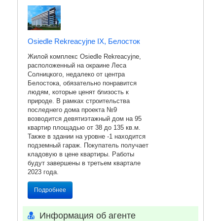
Osiedle Rekreacyjne IX, Белосток
Жилой комплекс Osiedle Rekreacyjne,
расположенный на окраине Леса
Солницкого, недалеко от центра
Белостока, обязательно понравится
людям, которые ценят близость к
природе. В рамках строительства
последнего дома проекта №9
возводится девятиэтажный дом на 95
квартир площадью от 38 до 135 кв.м.
Также в здании на уровне -1 находится
подземный гараж. Покупатель получает
кладовую в цене квартиры. Работы
будут завершены в третьем квартале
2023 года.
Подробнее
Информация об агенте