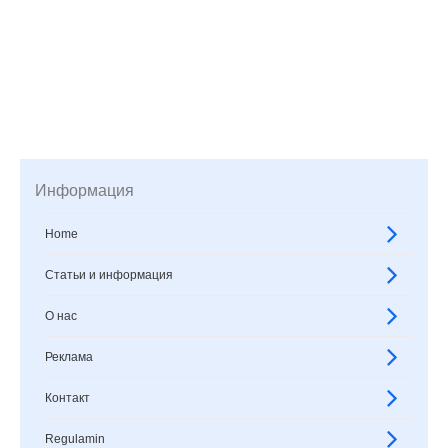
Информация
Home
Статьи и информация
О нас
Реклама
Контакт
Regulamin