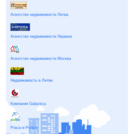
Агентство недвижимости Литва
Агентство недвижимости Украина
Агентство недвижимости Москва
Недвижимость в Литве
Компания Galactica
Praca w Polsce