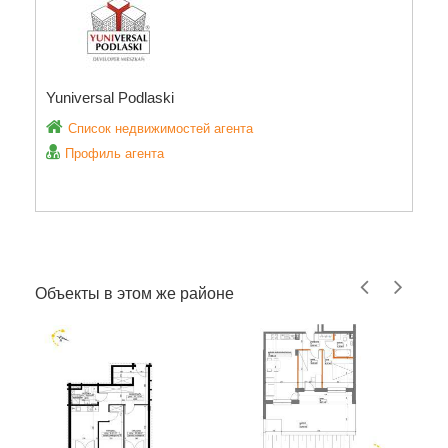
Yuniversal Podlaski
Список недвижимостей агента
Профиль агента
Объекты в этом же районе