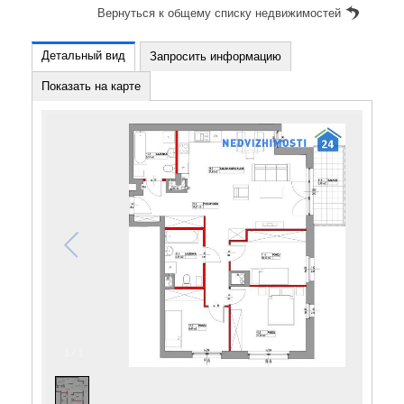
Вернуться к общему списку недвижимостей
Детальный вид
Запросить информацию
Показать на карте
1
/
1