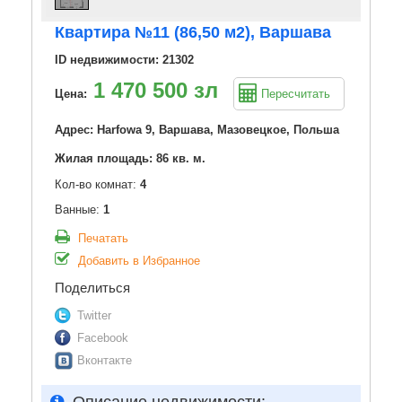
Квартира №11 (86,50 м2), Варшава
ID недвижимости: 21302
1 470 500 зл
Цена:
Пересчитать
Адрес: Harfowa 9, Варшава, Мазовецкое, Польша
Жилая площадь: 86 кв. м.
Кол-во комнат:
4
Ванные:
1
Печатать
Добавить в Избранное
Поделиться
Twitter
Facebook
Вконтакте