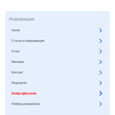
Информация
Home
Статьи и информация
О нас
Реклама
Контакт
Regulamin
Dodaj ogłoszenie
Polityka prywatności