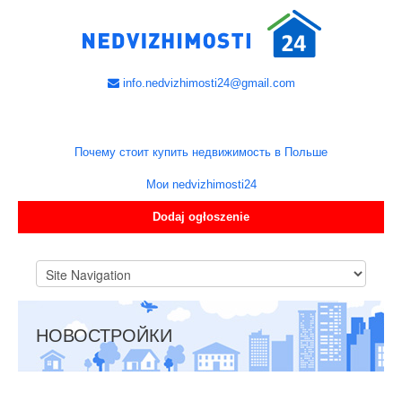
info.nedvizhimosti24@gmail.com
Почему стоит купить недвижимость в Польше
Мои nedvizhimosti24
Dodaj ogłoszenie
НОВОСТРОЙКИ