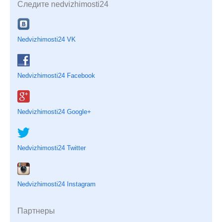
Следите nedvizhimosti24
Nedvizhimosti24 VK
Nedvizhimosti24 Facebook
Nedvizhimosti24 Google+
Nedvizhimosti24 Twitter
Nedvizhimosti24 Instagram
Партнеры