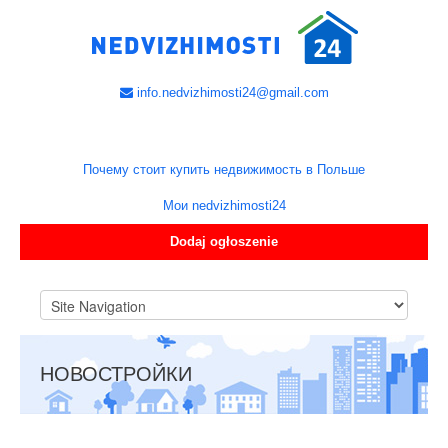
info.nedvizhimosti24@gmail.com
Почему стоит купить недвижимость в Польше
Мои nedvizhimosti24
Dodaj ogłoszenie
НОВОСТРОЙКИ