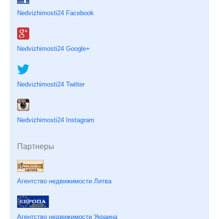
Nedvizhimosti24 Facebook
Nedvizhimosti24 Google+
Nedvizhimosti24 Twitter
Nedvizhimosti24 Instagram
Партнеры
Агентство недвижимости Литва
Агентство недвижимости Украина