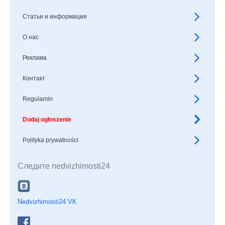
Статьи и информация
О нас
Реклама
Контакт
Regulamin
Dodaj ogłoszenie
Polityka prywatności
Следите nedvizhimosti24
Nedvizhimosti24 VK