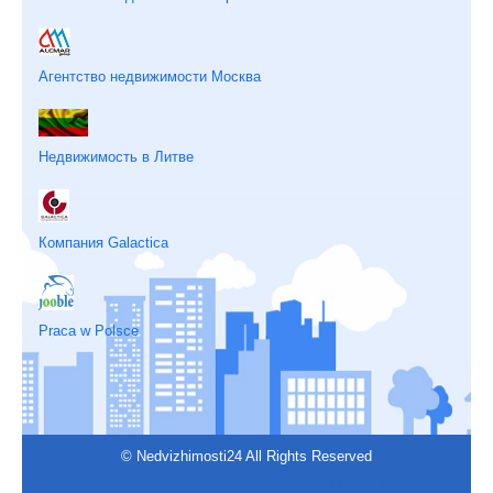
Агентство недвижимости Москва
Недвижимость в Литве
Компания Galactica
Praca w Polsce
© Nedvizhimosti24 All Rights Reserved
Поиск недвижимости