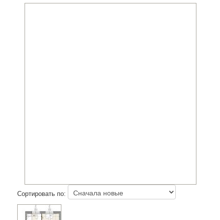
Сортировать по: