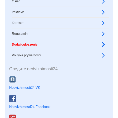
О нас
Реклама
Контакт
Regulamin
Dodaj ogłoszenie
Polityka prywatności
Следите nedvizhimosti24
Nedvizhimosti24 VK
Nedvizhimosti24 Facebook