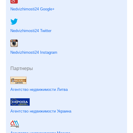
Nedvizhimosti24 Google+
Nedvizhimosti24 Twitter
Nedvizhimosti24 Instagram
Партнеры
Агентство недвижимости Литва
Агентство недвижимости Украина