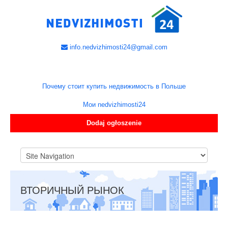
info.nedvizhimosti24@gmail.com
Почему стоит купить недвижимость в Польше
Мои nedvizhimosti24
Dodaj ogłoszenie
ВТОРИЧНЫЙ РЫНОК