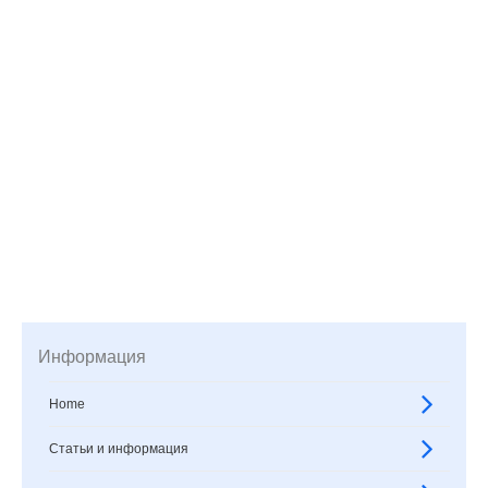
Информация
Home
Статьи и информация