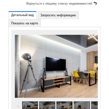
Вернуться к общему списку недвижимостей
Детальный вид
Запросить информацию
Показать на карте
1
/
17