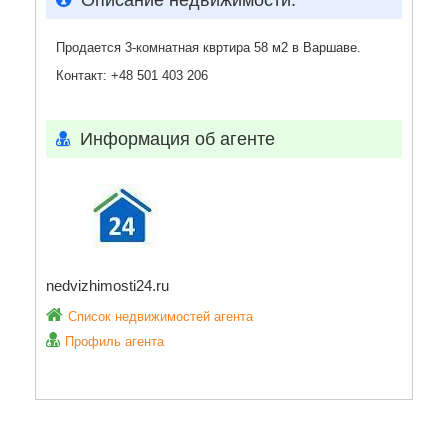
Описание недвижимости:
Продается 3-комнатная квртира 58 м2 в Варшаве.
Контакт: +48 501 403 206
Информация об агенте
nedvizhimosti24.ru
Список недвижимостей агента
Профиль агента